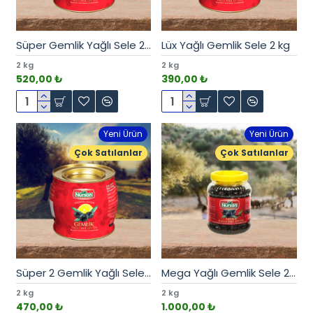
Süper Gemlik Yağlı Sele 2 kg
Lüx Yağlı Gemlik Sele 2 kg
2 kg
2 kg
520,00 ₺
390,00 ₺
Yeni Ürün
Yeni Ürün
Çok Satılanlar
Çok Satılanlar
Süper 2 Gemlik Yağlı Sele 2 kg
Mega Yağlı Gemlik Sele 2 kg
2 kg
2 kg
470,00 ₺
1.000,00 ₺