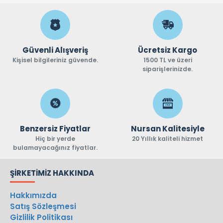
Güvenli Alışveriş
Ücretsiz Kargo
Kişisel bilgileriniz güvende.
1500 TL ve üzeri
siparişlerinizde.
Benzersiz Fiyatlar
Nursan Kalitesiyle
Hiç bir yerde
20 Yıllık kaliteli hizmet
bulamayacağınız fiyatlar.
ŞIRKETIMIZ HAKKINDA
Hakkımızda
Satış Sözleşmesi
Gizlilik Politikası