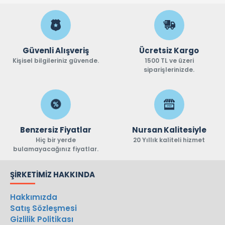
Güvenli Alışveriş
Ücretsiz Kargo
Kişisel bilgileriniz güvende.
1500 TL ve üzeri
siparişlerinizde.
Benzersiz Fiyatlar
Nursan Kalitesiyle
Hiç bir yerde
20 Yıllık kaliteli hizmet
bulamayacağınız fiyatlar.
ŞIRKETIMIZ HAKKINDA
Hakkımızda
Satış Sözleşmesi
Gizlilik Politikası