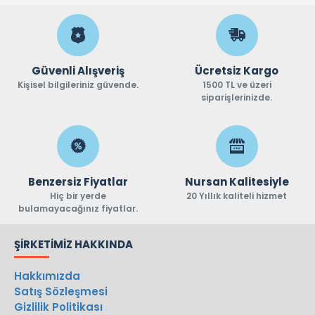
Güvenli Alışveriş
Ücretsiz Kargo
Kişisel bilgileriniz güvende.
1500 TL ve üzeri
siparişlerinizde.
Benzersiz Fiyatlar
Nursan Kalitesiyle
Hiç bir yerde
20 Yıllık kaliteli hizmet
bulamayacağınız fiyatlar.
ŞIRKETIMIZ HAKKINDA
Hakkımızda
Satış Sözleşmesi
Gizlilik Politikası