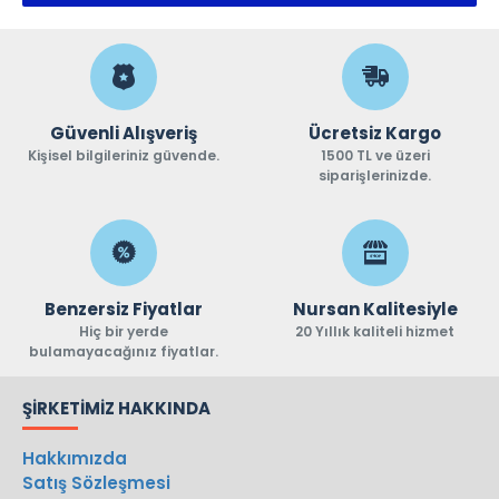
Güvenli Alışveriş
Ücretsiz Kargo
Kişisel bilgileriniz güvende.
1500 TL ve üzeri
siparişlerinizde.
Benzersiz Fiyatlar
Nursan Kalitesiyle
Hiç bir yerde
20 Yıllık kaliteli hizmet
bulamayacağınız fiyatlar.
ŞIRKETIMIZ HAKKINDA
Hakkımızda
Satış Sözleşmesi