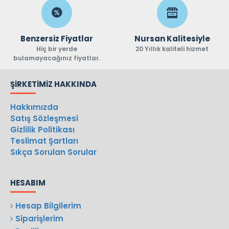
Benzersiz Fiyatlar
Nursan Kalitesiyle
Hiç bir yerde
20 Yıllık kaliteli hizmet
bulamayacağınız fiyatlar.
ŞIRKETIMIZ HAKKINDA
Hakkımızda
Satış Sözleşmesi
Gizlilik Politikası
Teslimat Şartları
Sıkça Sorulan Sorular
HESABIM
Hesap Bilgilerim
Siparişlerim