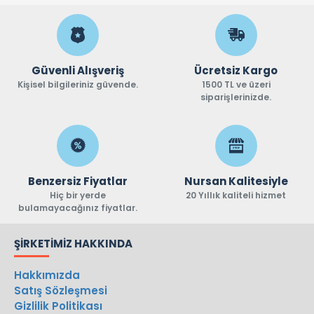
Güvenli Alışveriş
Ücretsiz Kargo
Kişisel bilgileriniz güvende.
1500 TL ve üzeri
siparişlerinizde.
Benzersiz Fiyatlar
Nursan Kalitesiyle
Hiç bir yerde
20 Yıllık kaliteli hizmet
bulamayacağınız fiyatlar.
ŞIRKETIMIZ HAKKINDA
Hakkımızda
Satış Sözleşmesi
Gizlilik Politikası