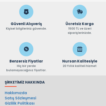
Güvenli Alışveriş
Ücretsiz Kargo
Kişisel bilgileriniz güvende.
1500 TL ve üzeri
siparişlerinizde.
Benzersiz Fiyatlar
Nursan Kalitesiyle
Hiç bir yerde
20 Yıllık kaliteli hizmet
bulamayacağınız fiyatlar.
ŞIRKETIMIZ HAKKINDA
Hakkımızda
Satış Sözleşmesi
Gizlilik Politikası