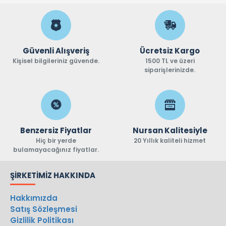
Güvenli Alışveriş
Ücretsiz Kargo
Kişisel bilgileriniz güvende.
1500 TL ve üzeri
siparişlerinizde.
Benzersiz Fiyatlar
Nursan Kalitesiyle
Hiç bir yerde
20 Yıllık kaliteli hizmet
bulamayacağınız fiyatlar.
ŞIRKETIMIZ HAKKINDA
Hakkımızda
Satış Sözleşmesi
Gizlilik Politikası