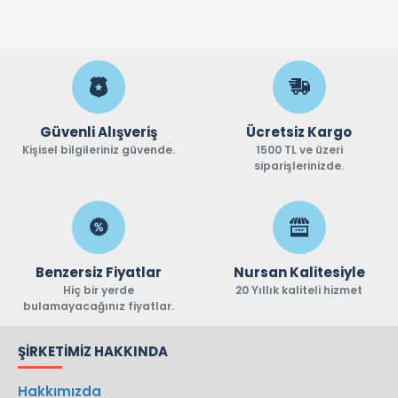
Güvenli Alışveriş
Ücretsiz Kargo
Kişisel bilgileriniz güvende.
1500 TL ve üzeri
siparişlerinizde.
Benzersiz Fiyatlar
Nursan Kalitesiyle
Hiç bir yerde
20 Yıllık kaliteli hizmet
bulamayacağınız fiyatlar.
ŞIRKETIMIZ HAKKINDA
Hakkımızda